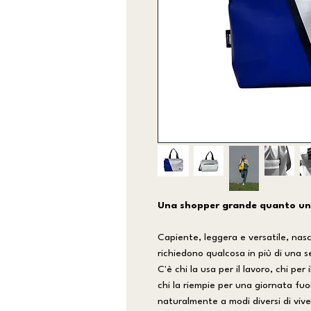
Una shopper grande quanto un
Capiente, leggera e versatile, nas
richiedono qualcosa in più di una s
C'è chi la usa per il lavoro, chi pe
chi la riempie per una giornata fu
naturalmente a modi diversi di vive