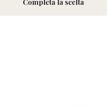
Completa la scelta