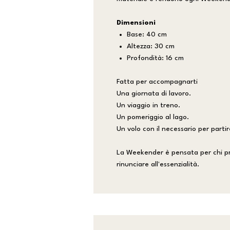
Dimensioni
Base: 40 cm
Altezza: 30 cm
Profondità: 16 cm
Fatta per accompagnarti
Una giornata di lavoro.
Un viaggio in treno.
Un pomeriggio al lago.
Un volo con il necessario per parti
La Weekender è pensata per chi pr
rinunciare all'essenzialità.