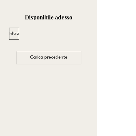
Disponibile adesso
Filtra
Carica precedente