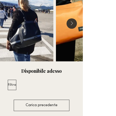
Disponibile adesso
Filtra
Carica precedente