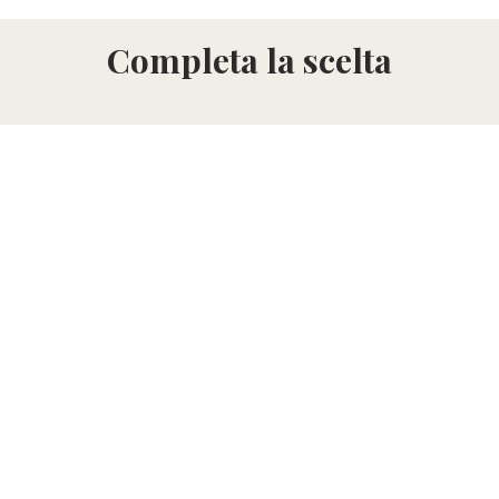
Completa la scelta