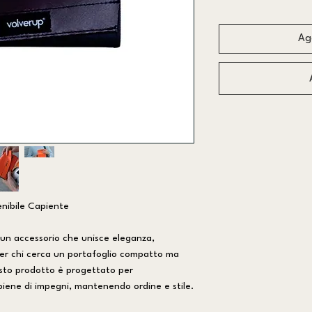
Agg
nibile Capiente
, un accessorio che unisce eleganza,
 per chi cerca un portafoglio compatto ma
to prodotto è progettato per
iene di impegni, mantenendo ordine e stile.