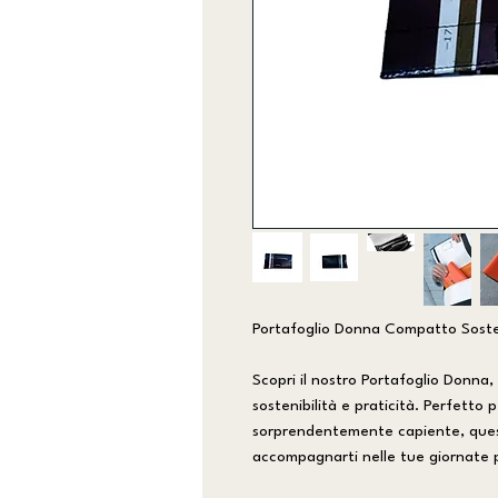
Portafoglio Donna Compatto Soste
Scopri il nostro Portafoglio Donna
sostenibilità e praticità. Perfetto
sorprendentemente capiente, ques
accompagnarti nelle tue giornate p