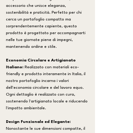
accessorio che unisce eleganza,
sostenibilità e praticità. Perfetto per chi
cerca un portafoglio compatto ma
sorprendentemente capiente, questo
prodotto è progettato per accompagnarti
nelle tue giornate piene di impegni,
mantenendo ordine e stile.
Economia Circolare e Artigianato
Italiano:
Realizzato con materiali eco-
friendly e prodotto interamente in Italia, il
nostro portafoglio incarna i valori
dell'economia circolare e del lavoro equo.
Ogni dettaglio è realizzato con cura,
sostenendo l'artigianato locale e riducendo
l'impatto ambientale.
Design Funzionale ed Elegante:
Nonostante le sue dimensioni compatte, il