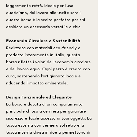
leggermente retrò. Ideale per l'uso
quotidiano, dal lavoro alle uscite serali,
questa borsa è la scelta perfetta per chi
desidera un accessorio versatile e chic.
Economia Circolare e Sostenibilità
Realizzata con materiali eco-friendly e
prodotta interamente in Italia, questa
borsa riflette i valori dell'economia circolare
e del lavoro equo. Ogni pezzo è creato con
cura, sostenendo l'artigianato locale e
riducendo l'impatto ambientale.
Design Funzionale ed Elegante
La borsa è dotata di un compartimento
principale chiuso a cerniera per garantire
sicurezza e facile accesso ai tuoi oggetti. La
tasca esterna con cerniera sul retro e la
tasca interna divisa in due ti permettono di