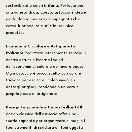
sostenibilità e colori brillanti. Perfetto per
una varietà di usi, questo astuccio è ideale
per la donna moderna e impegnata che
cerca funzionalità e stile in un unico
prodotto.
Economia Circolare e Artigianato
Italiano:
Realizzato interamente in Italia, il
nostro astuccio incarna i valori
dell'economia circolare e del lavoro equo.
Ogni astuccio è unico, scelto con cura e
tagliato per esaltare i colori vivaci e i
dettagli originali, rendendolo un vero e
proprio pezzo di artigianato.
Design Funzionale e Colori Brillanti:
Il
design classico dell'astuccio offre uno
spazio capiente per organizzare al meglio i
tuoi strumenti di scrittura o i tuoi oggetti