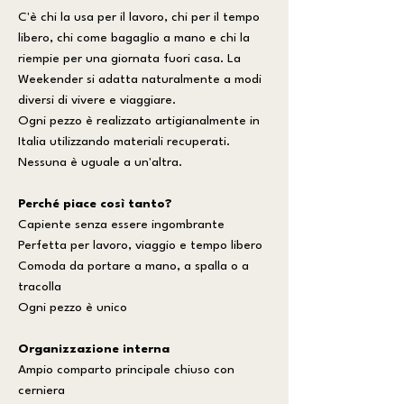
C'è chi la usa per il lavoro, chi per il tempo
libero, chi come bagaglio a mano e chi la
riempie per una giornata fuori casa. La
Weekender si adatta naturalmente a modi
diversi di vivere e viaggiare.
Ogni pezzo è realizzato artigianalmente in
Italia utilizzando materiali recuperati.
Nessuna è uguale a un'altra.
Perché piace così tanto?
Capiente senza essere ingombrante
Perfetta per lavoro, viaggio e tempo libero
Comoda da portare a mano, a spalla o a
tracolla
Ogni pezzo è unico
Organizzazione interna
Ampio comparto principale chiuso con
cerniera