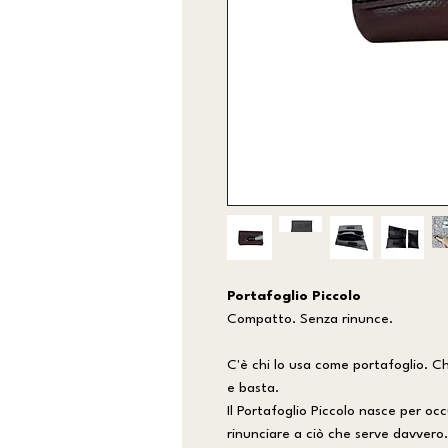
Portafoglio Piccolo
Compatto. Senza rinunce.
C'è chi lo usa come portafoglio. Ch
e basta.
Il Portafoglio Piccolo nasce per occ
rinunciare a ciò che serve davvero.