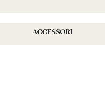
ACCESSORI