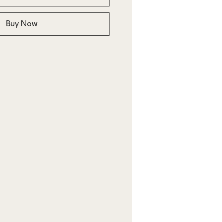
Buy Now