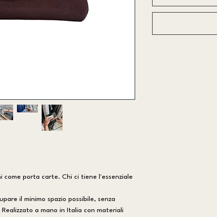
i come porta carte. Chi ci tiene l'essenziale
upare il minimo spazio possibile, senza
 Realizzato a mano in Italia con materiali